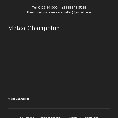
Tel: 0125 941000 – +39 3384815288
Email: marinafrancescabieller@gmail.com
Meteo Champoluc
Meteo Champoluc