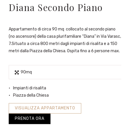
Diana Secondo Piano
Appartamento di circa 90 mq collocato al secondo piano
(no ascensore) della casa plurifamiliare “Diana” in Via Varasc,
7.Situato a circa 800 metri dagli impianti di risalita e a 150
metri dalla Piazza della Chiesa. Ospita fino a 6 persone max.
90mq
Impianti di risalita
Piazza della Chiesa
VISUALIZZA APPARTAMENTO
PRENOTA ORA