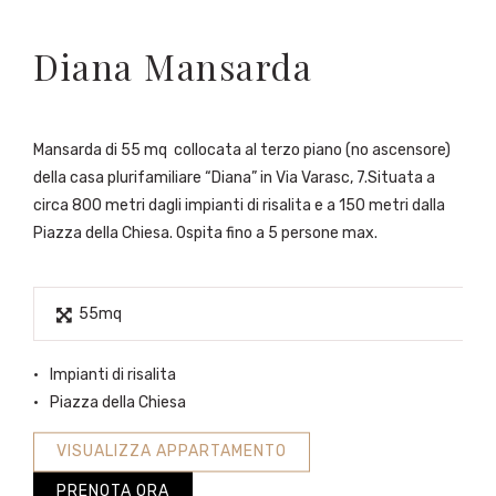
Diana Mansarda
Mansarda di 55 mq collocata al terzo piano (no ascensore)
della casa plurifamiliare “Diana” in Via Varasc, 7.Situata a
circa 800 metri dagli impianti di risalita e a 150 metri dalla
Piazza della Chiesa. Ospita fino a 5 persone max.
55mq
Impianti di risalita
Piazza della Chiesa
VISUALIZZA APPARTAMENTO
PRENOTA ORA