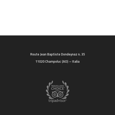
Route Jean Baptiste Dondeynaz n. 35
11020 Champoluc (AO) – Italia