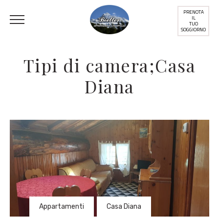
PRENOTA
IL
TUO
SOGGIORNO
Tipi di camera;Casa
Diana
Appartamenti
,
Casa Diana