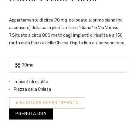
Appartamento di circa 90 mq collocato al primo piano (no
ascensore) della casa plurifamiliare “Diana” in Via Varasc,
7.Situato a circa 800 metri dagli impianti di risalita e a 150
metri dalla Piazza della Chiesa. Ospita fino a 7 persone max.
90mq
Impianti di risalita
Piazza della Chiesa
VISUALIZZA APPARTAMENTO
PRENOTA ORA