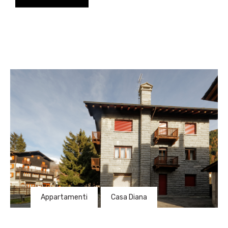
Appartamenti
,
Casa Diana